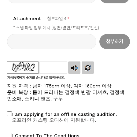
Attachment
첨부파일 4
*
* 스냅 파일 첨부 예시 (정면/옆면/프리포즈/전신)
첨부하기
자동등록방지 숫자를 순서대로 입력하세요.
지원 자격 : 남자 175cm 이상, 여자 160cm 이상
준비 복장 : 몸이 드러나는 검정색 반팔 티셔츠, 검정색
민소매, 스키니 팬츠, 구두
I am applying for an offline casting audition.
오프라인 캐스팅 오디션에 지원합니다.
I Consent To The Conditions.