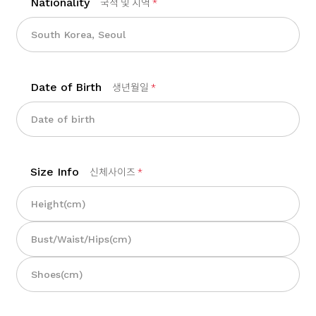
Nationality
국적 및 지역
*
Date of Birth
생년월일
*
Size Info
신체사이즈
*