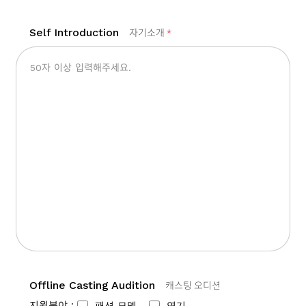
Self Introduction
자기소개
*
Offline Casting Audition
캐스팅 오디션
지원분야 :
패션 모델
연기