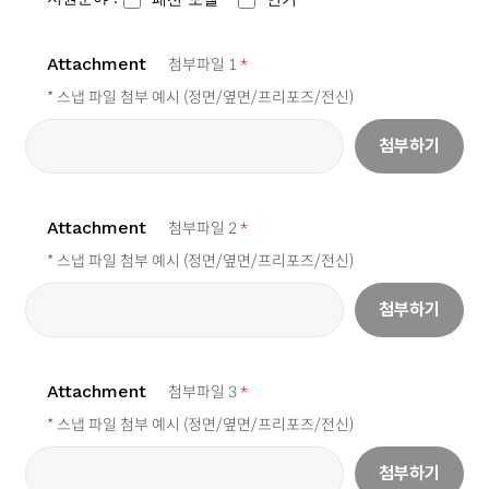
Attachment
첨부파일 1
*
* 스냅 파일 첨부 예시 (정면/옆면/프리포즈/전신)
첨부하기
Attachment
첨부파일 2
*
* 스냅 파일 첨부 예시 (정면/옆면/프리포즈/전신)
첨부하기
Attachment
첨부파일 3
*
* 스냅 파일 첨부 예시 (정면/옆면/프리포즈/전신)
첨부하기