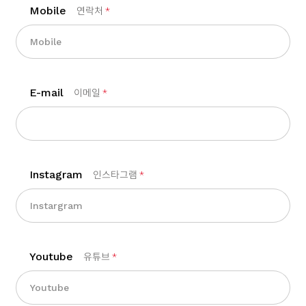
Mobile
연락처
*
E-mail
이메일
*
Instagram
인스타그램
*
Youtube
유튜브
*