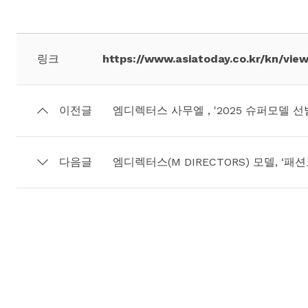
링크
https://www.asiatoday.co.kr/kn/vi
이전글
엠디렉터스 사무엘 , '2025 슈퍼모델 선
다음글
엠디렉터스(M DIRECTORS) 모델, ‘패