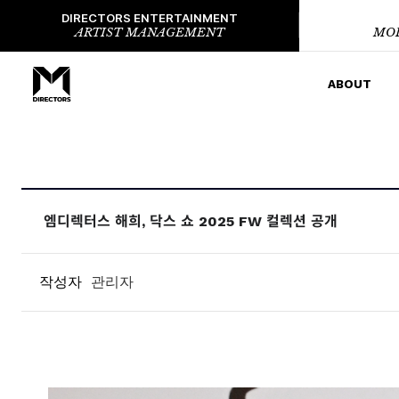
DIRECTORS ENTERTAINMENT
ARTIST MANAGEMENT
MO
ABOUT
엠디렉터스 해희, 닥스 쇼 2025 FW 컬렉션 공개
작성자
관리자